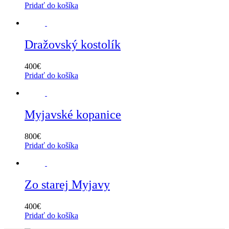
Pridať do košíka
Dražovský kostolík
400
€
Pridať do košíka
Myjavské kopanice
800
€
Pridať do košíka
Zo starej Myjavy
400
€
Pridať do košíka