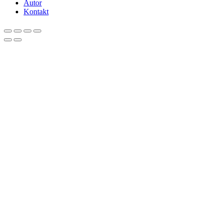
Autor
Kontakt