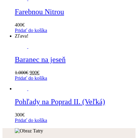
Farebnou Nitrou
400
€
Pridať do košíka
Zľava!
Baranec na jeseň
1.000
€
900
€
Pridať do košíka
Pohľady na Poprad II. (Veľká)
300
€
Pridať do košíka