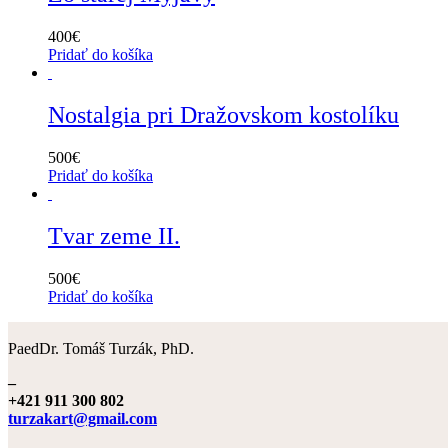
400
€
Pridať do košíka
Nostalgia pri Dražovskom kostolíku
500
€
Pridať do košíka
Tvar zeme II.
500
€
Pridať do košíka
PaedDr. Tomáš Turzák, PhD.
–
+421 911 300 802
turzakart@gmail.com