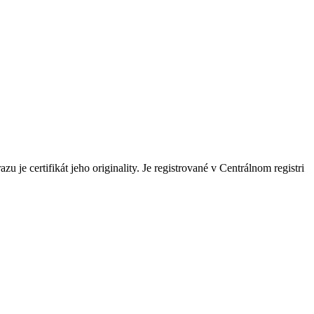
e certifikát jeho originality. Je registrované v Centrálnom registri