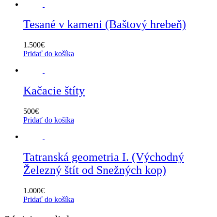
Tesané v kameni (Baštový hrebeň)
1.500
€
Pridať do košíka
Kačacie štíty
500
€
Pridať do košíka
Tatranská geometria I. (Východný
Železný štít od Snežných kop)
1.000
€
Pridať do košíka