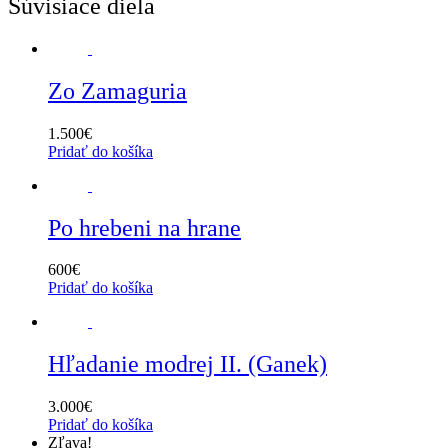
Súvisiace diela
Zo Zamaguria
1.500
€
Pridať do košíka
Po hrebeni na hrane
600
€
Pridať do košíka
Hľadanie modrej II. (Ganek)
3.000
€
Pridať do košíka
Zľava!