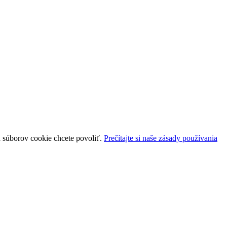
uh súborov cookie chcete povoliť.
Prečítajte si naše zásady používania