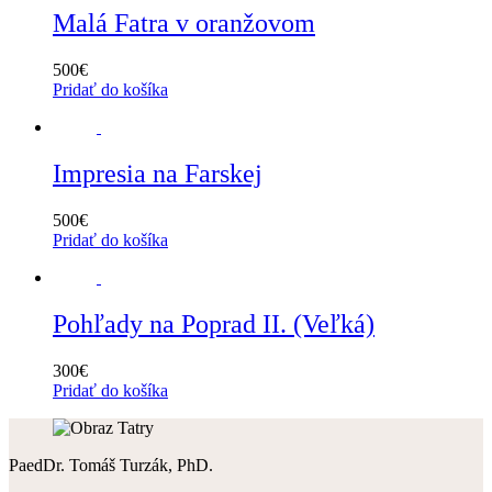
Malá Fatra v oranžovom
500
€
Pridať do košíka
Impresia na Farskej
500
€
Pridať do košíka
Pohľady na Poprad II. (Veľká)
300
€
Pridať do košíka
PaedDr. Tomáš Turzák, PhD.