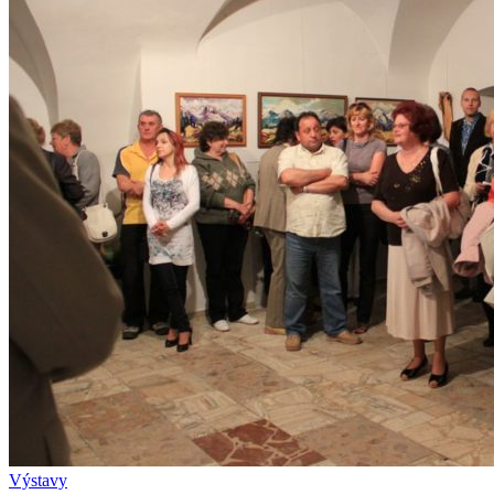
Výstavy